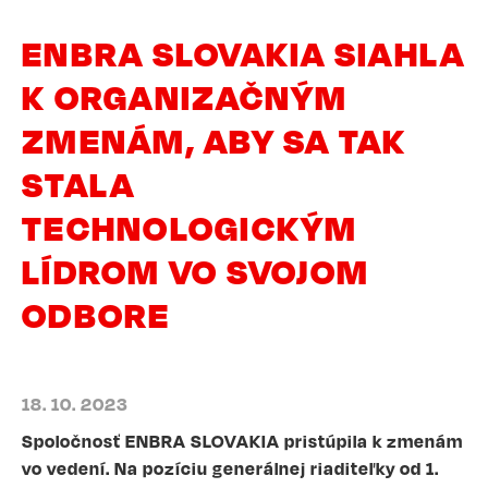
ENBRA SLOVAKIA SIAHLA
K ORGANIZAČNÝM
ZMENÁM, ABY SA TAK
STALA
TECHNOLOGICKÝM
LÍDROM VO SVOJOM
ODBORE
18. 10. 2023
Spoločnosť ENBRA SLOVAKIA pristúpila k zmenám
vo vedení. Na pozíciu generálnej riaditeľky od 1.