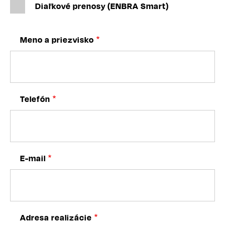
Diaľkové prenosy (ENBRA Smart)
Meno a priezvisko
Telefón
E-mail
Adresa realizácie