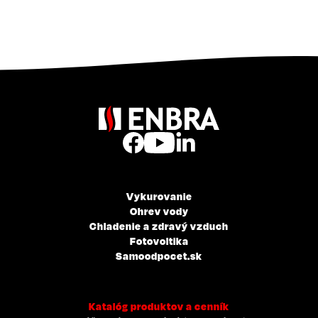
Vykurovanie
Ohrev vody
Chladenie a zdravý vzduch
Fotovoltika
Samoodpocet.sk
Katalóg produktov a cenník