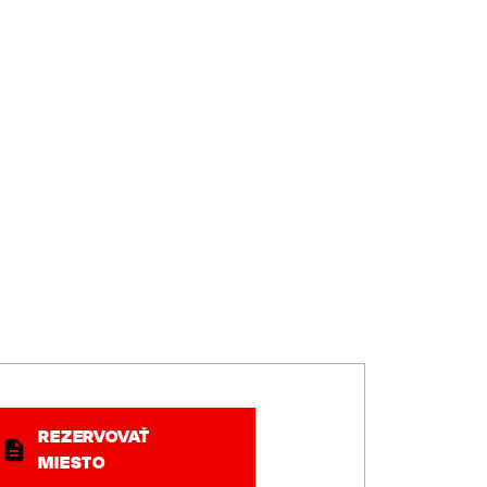
REZERVOVAŤ
MIESTO