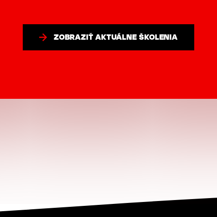
ZOBRAZIŤ AKTUÁLNE ŠKOLENIA