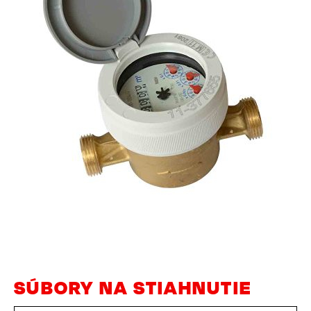
SÚBORY NA STIAHNUTIE