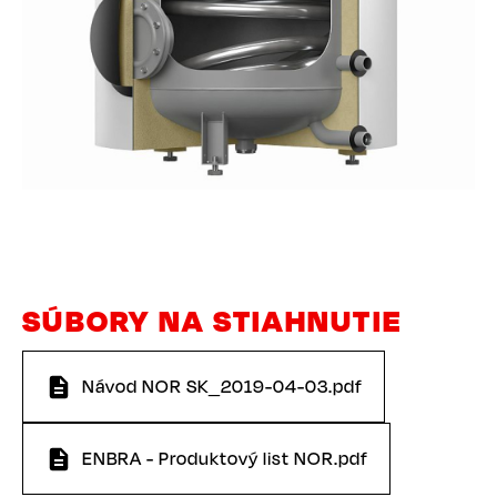
SÚBORY NA STIAHNUTIE
Návod NOR SK_2019-04-03.pdf
ENBRA - Produktový list NOR.pdf