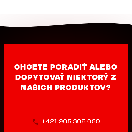
CHCETE PORADIŤ ALEBO
DOPYTOVAŤ NIEKTORÝ Z
NAŠICH PRODUKTOV?
+421 905 306 060