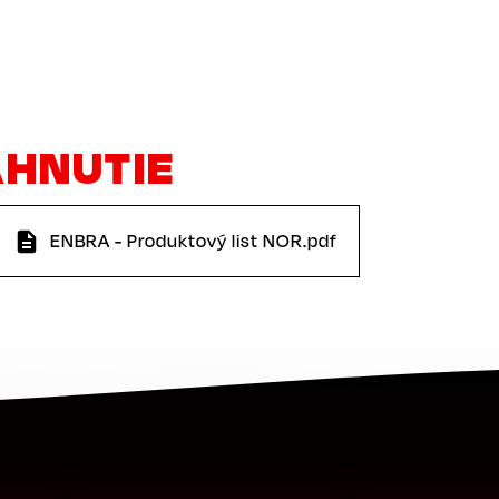
AHNUTIE
ENBRA - Produktový list NOR.pdf