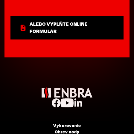
ALEBO VYPLŇTE ONLINE
FORMULÁR
Vykurovanie
Ohrev vody