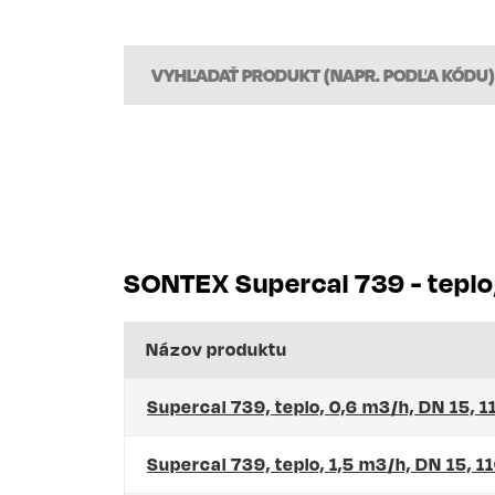
SONTEX Supercal 739 - teplo;
Názov produktu
Supercal 739, teplo, 0,6 m3/h, DN 15, 
Supercal 739, teplo, 1,5 m3/h, DN 15, 