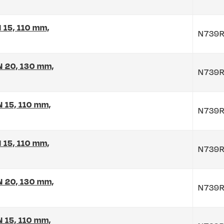
N 15, 110 mm,
N739R
DN 20, 130 mm,
N739R
N 15, 110 mm,
N739R
N 15, 110 mm,
N739R
DN 20, 130 mm,
N739
N 15, 110 mm,