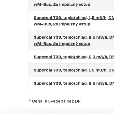
wM–Bus, 2x impulzný vstup
Supercal 739, teplo/chlad, 1,5 m3/h, D
wM–Bus, 2x impulzný vstup
Supercal 739, teplo/chlad, 2,5 m3/h, 
wM–Bus, 2x impulzný vstup
Supercal 739, teplo/chlad, 0,6 m3/h, 
Supercal 739, teplo/chlad, 1,5 m3/h, 
Supercal 739, teplo/chlad, 2,5 m3/h,
* Cena je uvedená bez DPH