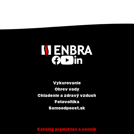
Vykurovanie
Ohrev vody
Chladenie a zdravý vzduch
Fotovoltika
Samoodpocet.sk
Katalóg produktov a cenník