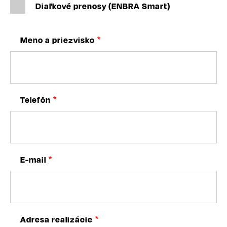
Diaľkové prenosy (ENBRA Smart)
Meno a priezvisko
Telefón
E-mail
Adresa realizácie