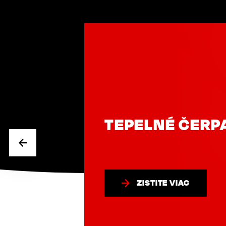
TEPELNÉ ČERPADLÁ
ZISTITE VIAC