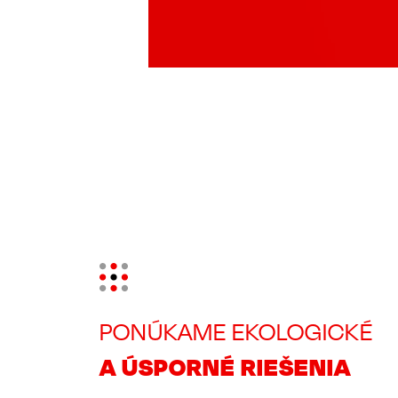
Image
PONÚKAME EKOLOGICKÉ
A ÚSPORNÉ RIEŠENIA