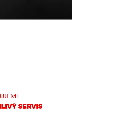
UJEME
LIVÝ SERVIS