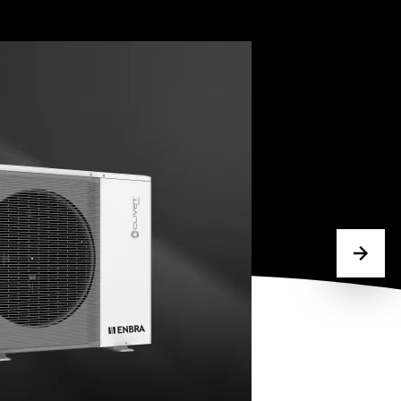
KLIMATIZÁCIE
ZISTITE VIAC