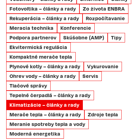
Fotovoltika – články a rady
Zo života ENBRA
Rekuperácia – články a rady
Rozpočítavanie
Meracia technika
Konferencie
Podpora partnerov
Skúšobne (AMP)
Tipy
Ekvitermická regulácia
Kompaktné merače tepla
Plynové kotly – články a rady
Vykurovanie
Ohrev vody – články a rady
Servis
Tlačové správy
Tepelné čerpadlá – články a rady
Klimatizácie – články a rady
Merače tepla – články a rady
Zdroje tepla
Meranie spotreby tepla a vody
Moderná energetika