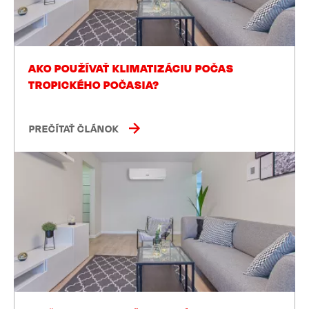
AKO POUŽÍVAŤ KLIMATIZÁCIU POČAS
TROPICKÉHO POČASIA?
PREČÍTAŤ ČLÁNOK