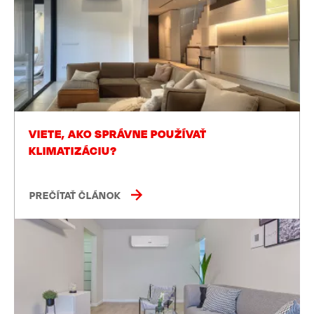
VIETE, AKO SPRÁVNE POUŽÍVAŤ
KLIMATIZÁCIU?
PREČÍTAŤ ČLÁNOK