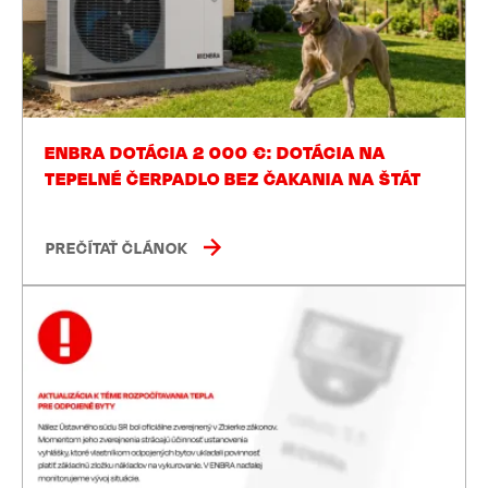
ENBRA DOTÁCIA 2 000 €: DOTÁCIA NA
TEPELNÉ ČERPADLO BEZ ČAKANIA NA ŠTÁT
PREČÍTAŤ ČLÁNOK